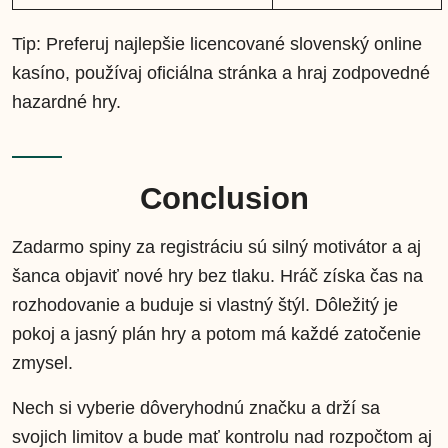
Tip: Preferuj najlepšie licencované slovenský online
kasíno, používaj oficiálna stránka a hraj zodpovedné
hazardné hry.
Conclusion
Zadarmo spiny za registráciu sú silný motivátor a aj
šanca objaviť nové hry bez tlaku. Hráč získa čas na
rozhodovanie a buduje si vlastný štýl. Dôležitý je
pokoj a jasný plán hry a potom má každé zatočenie
zmysel.
Nech si vyberie dôveryhodnú značku a drží sa
svojich limitov a bude mať kontrolu nad rozpočtom aj