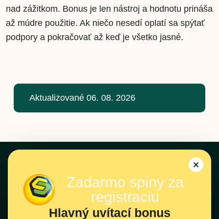
nad zážitkom. Bonus je len nástroj a hodnotu prináša
až múdre použitie. Ak niečo nesedí oplatí sa spýtať
podpory a pokračovať až keď je všetko jasné.
Aktualizované
06. 08. 2026
ZADARMO SPINY ZA REGISTRACIU
Zadarmo spiny za
registraciu
Hlavný uvítací bonus