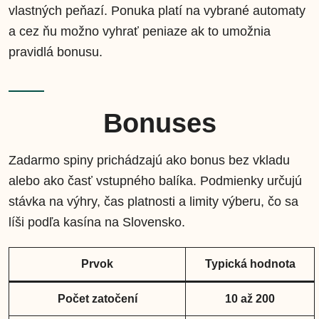
Onlyplay
Gamzix
Gamzix
Gamzix
vlastných peňazí. Ponuka platí na vybrané automaty
Gaming
Gaming
Red Door
Gameshows
VIP
Lightning
a cez ňu možno vyhrať peniaze ak to umožnia
Roulette
Roulette
Blackjack
Pragmatic
pravidlá bonusu.
Live
Evolution
Evolution
Evolution
Zeppelin
To The
Bonanza
Coin
The Dog
Book of
Moon
Bet
Billion
Strike
House -
Ra
Solutions
AGT
Hold and
Muttley
Deluxe
BGaming
Bonuses
Crazy
Sweet
Casino
MONOPOLY
Win
Crew
Novomatic
Pachinko
Bonanza
Hold'em
Live
Playson
PragmaticPlay
CandyLand
Evolution
Evolution
Evolution
Zadarmo spiny prichádzajú ako bonus bez vkladu
Pragmatic
alebo ako časť vstupného balíka. Podmienky určujú
Live
stávka na výhry, čas platnosti a limity výberu, čo sa
Release
Lady Wolf
Super
Twilight
the
Moon
Twins
Princess
líši podľa kasína na Slovensko.
Kraken
BGaming
Hacksaw
PragmaticPlay
Megaways
Prvok
Typická hodnota
PragmaticPlay
Počet zatočení
10 až 200