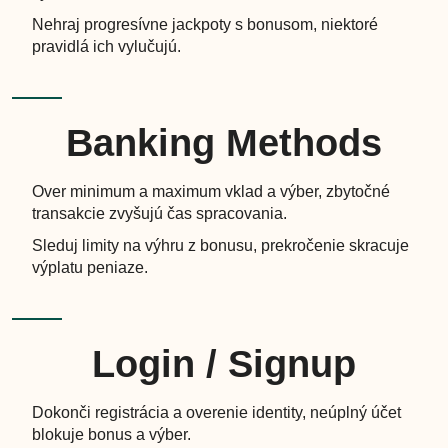
Nehraj progresívne jackpoty s bonusom, niektoré
pravidlá ich vylučujú.
Banking Methods
Over minimum a maximum vklad a výber, zbytočné
transakcie zvyšujú čas spracovania.
Sleduj limity na výhru z bonusu, prekročenie skracuje
výplatu peniaze.
Login / Signup
Dokonči registrácia a overenie identity, neúplný účet
blokuje bonus a výber.