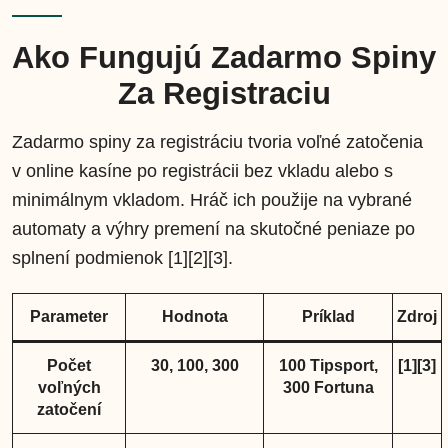
Ako Fungujú Zadarmo Spiny
Za Registraciu
Zadarmo spiny za registráciu tvoria voľné zatočenia
v online kasíne po registrácii bez vkladu alebo s
minimálnym vkladom. Hráč ich použije na vybrané
automaty a výhry premení na skutočné peniaze po
splnení podmienok [1][2][3].
Parameter
Hodnota
Príklad
Zdroj
Počet
30, 100, 300
100 Tipsport,
[1][3]
voľných
300 Fortuna
zatočení