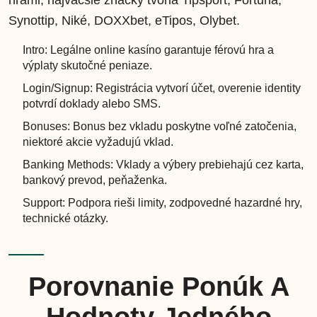
Synottip, Niké, DOXXbet, eTipos, Olybet.
Intro: Legálne online kasíno garantuje férovú hra a
výplaty skutočné peniaze.
Login/Signup: Registrácia vytvorí účet, overenie identity
potvrdí doklady alebo SMS.
Bonuses: Bonus bez vkladu poskytne voľné zatočenia,
niektoré akcie vyžadujú vklad.
Banking Methods: Vklady a výbery prebiehajú cez karta,
bankový prevod, peňaženka.
Support: Podpora rieši limity, zodpovedné hazardné hry,
technické otázky.
Porovnanie Ponúk A
Hodnoty Jedného