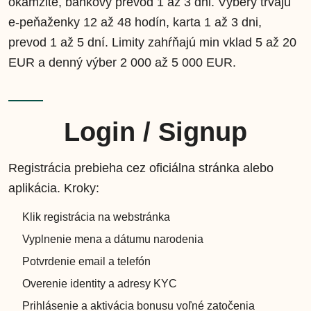
okamžite, bankový prevod 1 až 3 dni. Výbery trvajú
e‑peňaženky 12 až 48 hodín, karta 1 až 3 dni,
prevod 1 až 5 dní. Limity zahŕňajú min vklad 5 až 20
EUR a denný výber 2 000 až 5 000 EUR.
Login / Signup
Registrácia prebieha cez oficiálna stránka alebo
aplikácia. Kroky:
Klik registrácia na webstránka
Vyplnenie mena a dátumu narodenia
Potvrdenie email a telefón
Overenie identity a adresy KYC
Prihlásenie a aktivácia bonusu voľné zatočenia