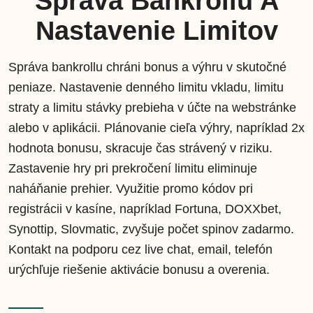
Správa Bankrollu A
Nastavenie Limitov
Správa bankrollu chráni bonus a výhru v skutočné
peniaze. Nastavenie denného limitu vkladu, limitu
straty a limitu stávky prebieha v účte na webstránke
alebo v aplikácii. Plánovanie cieľa výhry, napríklad 2x
hodnota bonusu, skracuje čas strávený v riziku.
Zastavenie hry pri prekročení limitu eliminuje
naháňanie prehier. Využitie promo kódov pri
registrácii v kasíne, napríklad Fortuna, DOXXbet,
Synottip, Slovmatic, zvyšuje počet spinov zadarmo.
Kontakt na podporu cez live chat, email, telefón
urýchľuje riešenie aktivácie bonusu a overenia.