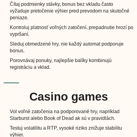
Čítaj podmienky stávky, bonus bez vkladu často
vyžaduje pretočenie výhier pred prevodom na skutočné
peniaze.
Kontroluj platnosť voľných zatočení, prepadnutie hrozí po
vypršaní.
Sleduj obmedzené hry, nie každý automat podporuje
bonus.
Porovnávaj ponuky, najlepšie balíky kombinujú
registráciu a vklad.
Casino games
Vol voľné zatočenia na podporované hry, napríklad
Starburst alebo Book of Dead ak sú v pravidlách.
Testuj volatilitu a RTP, vysoké riziko znižuje stabilitu
výhier.