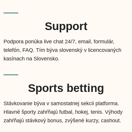
Support
Podpora ponúka live chat 24/7, email, formulár,
telefón, FAQ. Tím býva slovenský v licencovaných
kasínach na Slovensko.
Sports betting
Stávkovanie býva v samostatnej sekcii platforma.
Hlavné športy zahŕňajú futbal, hokej, tenis. Výhody
zahŕňajú stávkový bonus, zvýšené kurzy, cashout.