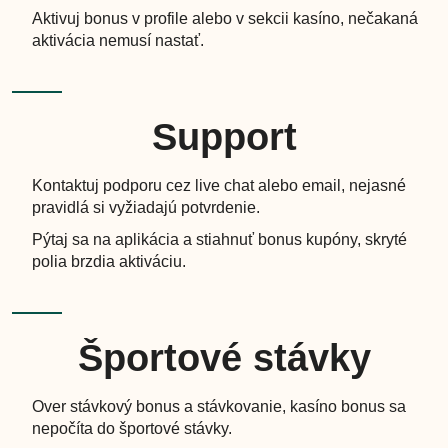
Aktivuj bonus v profile alebo v sekcii kasíno, nečakaná
aktivácia nemusí nastať.
Support
Kontaktuj podporu cez live chat alebo email, nejasné
pravidlá si vyžiadajú potvrdenie.
Pýtaj sa na aplikácia a stiahnuť bonus kupóny, skryté
polia brzdia aktiváciu.
Športové stávky
Over stávkový bonus a stávkovanie, kasíno bonus sa
nepočíta do športové stávky.