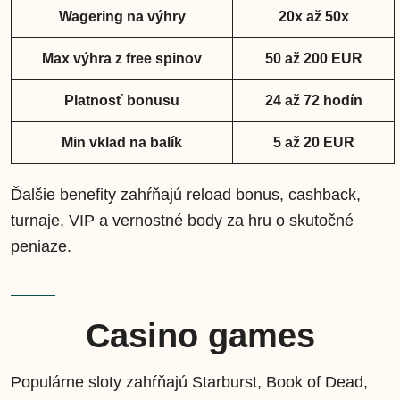
Wagering na výhry
20x až 50x
Max výhra z free spinov
50 až 200 EUR
Platnosť bonusu
24 až 72 hodín
Min vklad na balík
5 až 20 EUR
Ďalšie benefity zahŕňajú reload bonus, cashback,
turnaje, VIP a vernostné body za hru o skutočné
peniaze.
Casino games
Populárne sloty zahŕňajú Starburst, Book of Dead,