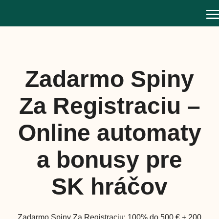
Zadarmo Spiny
Za Registraciu –
Online automaty
a bonusy pre
SK hráčov
Zadarmo Spiny Za Registraciu: 100% do 500 € + 200