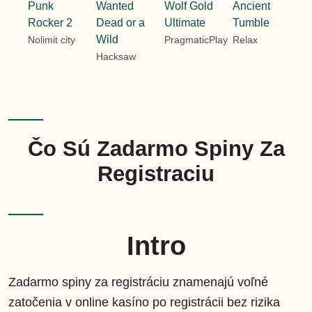
Punk
Wanted
Wolf Gold
Ancient
Rocker 2
Dead or a
Ultimate
Tumble
Wild
Nolimit city
PragmaticPlay
Relax
Hacksaw
XXXtreme
Aviator
Aztec
Mines
4
Mega
Zeus
Candy
Blackjack
F777
San
Crazy
Lightning
Gems
Fantastic
Roulette
Smash
Blitz
Fighter
Quentin 2:
Spribe
Turbo
Evolution
Time
Čo Sú Zadarmo Spiny Za
Games
Roule
Megaways
Vikings
Bombs
Death
Pragmatic
Octoplay
Onlyplay
Evolution
Live
Go Fishi
Row
Evolution
PragmaticPlay
PragmaticPlay
Registraciu
Yggdrasil
Nolimit city
Meteoroid
Cricket
Need for
Quantum
Roulette
Deluxe
Roulette
Crash
Blackjack
X
ONE
X
Intro
Savannah
Lobby
Zeus
Lobby
Striking
Blackjack
TRINITY
Evolution
Spinmatic
Onlyplay
Onlyplay
Onlyplay
Legend
Power
Diamond:
GOLD
Pragmatic
VivoGaming
Pragmatic
Live
Live
Link:
RUNNING
LINK:
PragmaticPlay
Zadarmo spiny za registráciu znamenajú voľné
RUNNING
RUNN
Fugaso
zatočenia v online kasíno po registrácii bez rizika
Limbo Cat
Pilot Coin
Pilot Cup
Pilot
Gaming
Fugaso
Fugaso